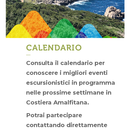
CALENDARIO
Consulta il calendario per
conoscere i migliori eventi
escursionistici in programma
nelle prossime settimane in
Costiera Amalfitana.
Potrai partecipare
contattando direttamente