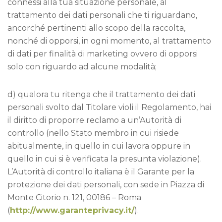
connessi alla tua situazione personale, al
trattamento dei dati personali che ti riguardano,
ancorché pertinenti allo scopo della raccolta,
nonché di opporsi, in ogni momento, al trattamento
di dati per finalità di marketing ovvero di opporsi
solo con riguardo ad alcune modalità;
d) qualora tu ritenga che il trattamento dei dati
personali svolto dal Titolare violi il Regolamento, hai
il diritto di proporre reclamo a un’Autorità di
controllo (nello Stato membro in cui risiede
abitualmente, in quello in cui lavora oppure in
quello in cui si è verificata la presunta violazione).
L’Autorità di controllo italiana è il Garante per la
protezione dei dati personali, con sede in Piazza di
Monte Citorio n. 121, 00186 – Roma
(
http://www.garanteprivacy.it/
).