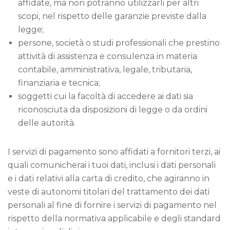
affidate, ma non potranno utilizzarli per altri
scopi, nel rispetto delle garanzie previste dalla
legge;
persone, società o studi professionali che prestino
attività di assistenza e consulenza in materia
contabile, amministrativa, legale, tributaria,
finanziaria e tecnica;
soggetti cui la facoltà di accedere ai dati sia
riconosciuta da disposizioni di legge o da ordini
delle autorità.
I servizi di pagamento sono affidati a fornitori terzi, ai
quali comunicherai i tuoi dati, inclusi i dati personali
e i dati relativi alla carta di credito, che agiranno in
veste di autonomi titolari del trattamento dei dati
personali al fine di fornire i servizi di pagamento nel
rispetto della normativa applicabile e degli standard