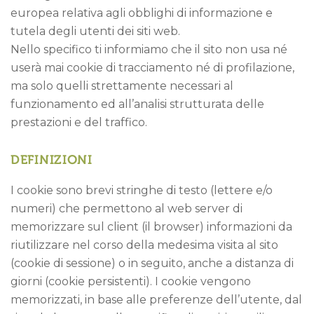
europea relativa agli obblighi di informazione e
tutela degli utenti dei siti web.
Nello specifico ti informiamo che il sito non usa né
userà mai cookie di tracciamento né di profilazione,
ma solo quelli strettamente necessari al
funzionamento ed all’analisi strutturata delle
prestazioni e del traffico.
DEFINIZIONI
I cookie sono brevi stringhe di testo (lettere e/o
numeri) che permettono al web server di
memorizzare sul client (il browser) informazioni da
riutilizzare nel corso della medesima visita al sito
(cookie di sessione) o in seguito, anche a distanza di
giorni (cookie persistenti). I cookie vengono
memorizzati, in base alle preferenze dell’utente, dal