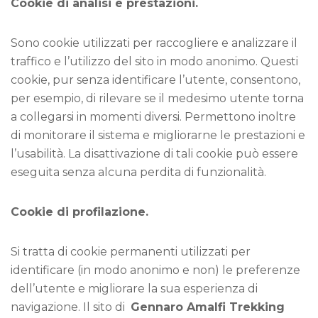
Cookie di analisi e prestazioni.
Sono cookie utilizzati per raccogliere e analizzare il
traffico e l’utilizzo del sito in modo anonimo. Questi
cookie, pur senza identificare l’utente, consentono,
per esempio, di rilevare se il medesimo utente torna
a collegarsi in momenti diversi. Permettono inoltre
di monitorare il sistema e migliorarne le prestazioni e
l’usabilità. La disattivazione di tali cookie può essere
eseguita senza alcuna perdita di funzionalità.
Cookie di profilazione.
Si tratta di cookie permanenti utilizzati per
identificare (in modo anonimo e non) le preferenze
dell’utente e migliorare la sua esperienza di
navigazione. Il sito di
Gennaro Amalfi Trekking