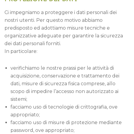
Ci impegniamo a proteggere i dati personali dei
nostri utenti. Per questo motivo abbiamo
predisposto ed adottiamo misure tecniche e
organizzative adeguate per garantire la sicurezza
dei dati personali forniti.
In particolare:
verifichiamo le nostre prassi per le attività di
acquisizione, conservazione e trattamento dei
dati, misure di sicurezza fisica comprese, allo
scopo di impedire l’accesso non autorizzato ai
sistemi;
facciamo uso di tecnologie di crittografia, ove
appropriato;
facciamo uso di misure di protezione mediante
password, ove appropriato;