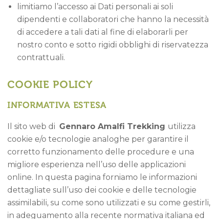
limitiamo l’accesso ai Dati personali ai soli
dipendenti e collaboratori che hanno la necessità
di accedere a tali dati al fine di elaborarli per
nostro conto e sotto rigidi obblighi di riservatezza
contrattuali.
COOKIE POLICY
INFORMATIVA ESTESA
Il sito web di
Gennaro Amalfi Trekking
utilizza
cookie e/o tecnologie analoghe per garantire il
corretto funzionamento delle procedure e una
migliore esperienza nell’uso delle applicazioni
online. In questa pagina forniamo le informazioni
dettagliate sull’uso dei cookie e delle tecnologie
assimilabili, su come sono utilizzati e su come gestirli,
in adeguamento alla recente normativa italiana ed