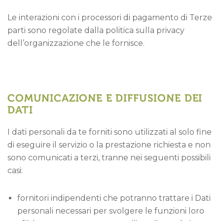
Le interazioni con i processori di pagamento di Terze
parti sono regolate dalla politica sulla privacy
dell’organizzazione che le fornisce.
COMUNICAZIONE E DIFFUSIONE DEI
DATI
I dati personali da te forniti sono utilizzati al solo fine
di eseguire il servizio o la prestazione richiesta e non
sono comunicati a terzi, tranne nei seguenti possibili
casi:
fornitori indipendenti che potranno trattare i Dati
personali necessari per svolgere le funzioni loro