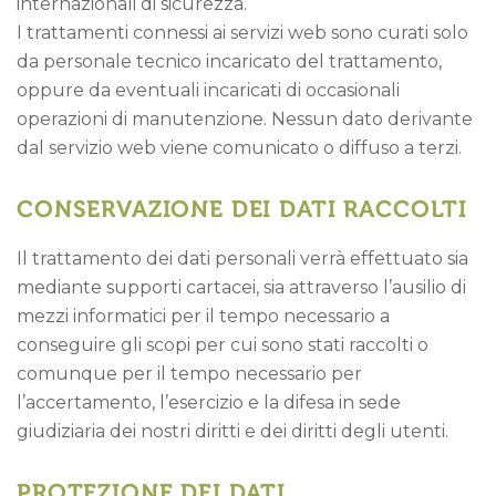
internazionali di sicurezza.
I trattamenti connessi ai servizi web sono curati solo
da personale tecnico incaricato del trattamento,
oppure da eventuali incaricati di occasionali
operazioni di manutenzione. Nessun dato derivante
dal servizio web viene comunicato o diffuso a terzi.
CONSERVAZIONE DEI DATI RACCOLTI
Il trattamento dei dati personali verrà effettuato sia
mediante supporti cartacei, sia attraverso l’ausilio di
mezzi informatici per il tempo necessario a
conseguire gli scopi per cui sono stati raccolti o
comunque per il tempo necessario per
l’accertamento, l’esercizio e la difesa in sede
giudiziaria dei nostri diritti e dei diritti degli utenti.
PROTEZIONE DEI DATI