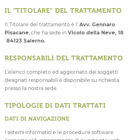
IL “TITOLARE” DEL TRATTAMENTO
Il Titolare del trattamento è l’
Avv. Gennaro
Pisacane
, che ha sede in
Vicolo della Neve, 18
84123 Salerno.
RESPONSABILI DEL TRATTAMENTO
L’elenco completo ed aggiornato dei soggetti
designati responsabili è disponibile su richiesta
presso la nostra sede.
TIPOLOGIE DI DATI TRATTATI
DATI DI NAVIGAZIONE
I sistemi informatici e le procedure software