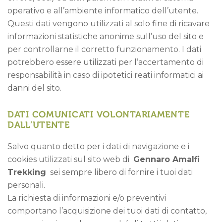
operativo e all’ambiente informatico dell’utente.
Questi dati vengono utilizzati al solo fine di ricavare
informazioni statistiche anonime sull’uso del sito e
per controllarne il corretto funzionamento. I dati
potrebbero essere utilizzati per l’accertamento di
responsabilità in caso di ipotetici reati informatici ai
danni del sito.
DATI COMUNICATI VOLONTARIAMENTE
DALL’UTENTE
Salvo quanto detto per i dati di navigazione e i
cookies utilizzati sul sito web di
Gennaro Amalfi
Trekking
sei sempre libero di fornire i tuoi dati
personali.
La richiesta di informazioni e/o preventivi
comportano l’acquisizione dei tuoi dati di contatto,