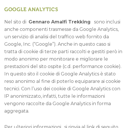
GOOGLE ANALYTICS
Nel sito di
Gennaro Amalfi Trekking
sono inclusi
anche componenti trasmesse da Google Analytics,
un servizio di analisi del traffico web fornito da
Google, Inc. (“Google”). Anche in questo caso si
tratta di cookie di terze parti raccolti e gestiti però in
modo anonimo per monitorare e migliorare le
prestazioni del sito ospite (c.d. performance cookie).
In questo sito il cookie di Google Analytics è stato
reso anonimo al fine di poterlo equiparare ai cookie
tecnici. Con l’uso dei cookie di Google Analytics con
IP anonimizzato, infatti, tutte le informazioni
vengono raccolte da Google Analytics in forma
aggregata.
Per ulteriori informazioni, si rinvia al link di seguito