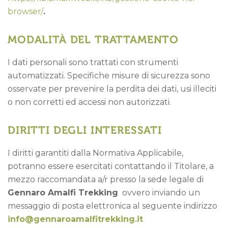
browser/
.
MODALITÀ DEL TRATTAMENTO
I dati personali sono trattati con strumenti
automatizzati. Specifiche misure di sicurezza sono
osservate per prevenire la perdita dei dati, usi illeciti
o non corretti ed accessi non autorizzati.
DIRITTI DEGLI INTERESSATI
I diritti garantiti dalla Normativa Applicabile,
potranno essere esercitati contattando il Titolare, a
mezzo raccomandata a/r presso la sede legale di
Gennaro Amalfi Trekking
ovvero inviando un
messaggio di posta elettronica al seguente indirizzo
info@gennaroamalfitrekking.it