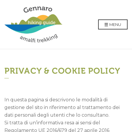
MENU
PRIVACY & COOKIE POLICY
In questa pagina si descrivono le modalità di
gestione del sito in riferimento al trattamento dei
dati personali degli utenti che lo consultano.
Si tratta di un’informativa resa ai sensi del
Regolamento UE 2016/679 del 27 aprile 2016