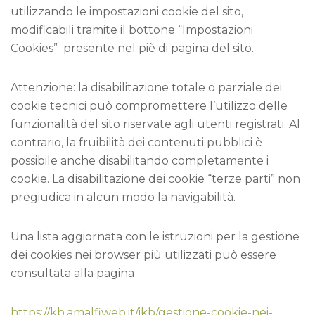
utilizzando le impostazioni cookie del sito,
modificabili tramite il bottone “Impostazioni
Cookies” presente nel piè di pagina del sito.
Attenzione: la disabilitazione totale o parziale dei
cookie tecnici può compromettere l’utilizzo delle
funzionalità del sito riservate agli utenti registrati. Al
contrario, la fruibilità dei contenuti pubblici è
possibile anche disabilitando completamente i
cookie. La disabilitazione dei cookie “terze parti” non
pregiudica in alcun modo la navigabilità.
Una lista aggiornata con le istruzioni per la gestione
dei cookies nei browser più utilizzati può essere
consultata alla pagina
https://kb.amalfiweb.it/ikb/gestione-cookie-nei-