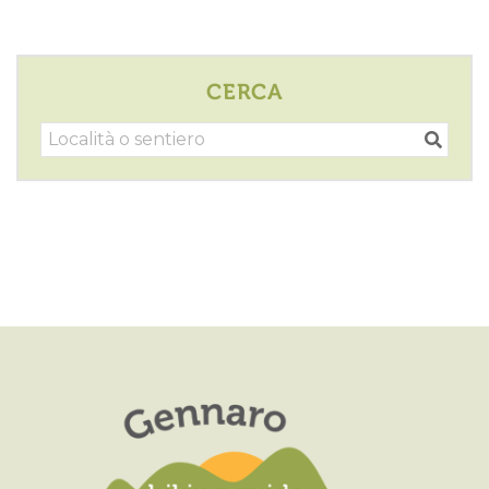
CERCA