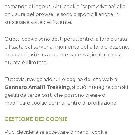
comando di logout. Altri cookie “sopravvivono” alla
chiusura del browser e sono disponibili anche in
successive visite dell’utente.
Questi cookie sono detti persistenti e la loro durata
è fissata dal server al momento della loro creazione.
In alcuni casi è fissata una scadenza, in altri casi la
durata è illimitata.
Tuttavia, navigando sulle pagine del sito web di
Gennaro Amalfi Trekking
, si può interagire con siti
gestiti da terze parti che possono creare o
modificare cookie permanenti e di profilazione.
GESTIONE DEI COOKIE
Puoi decidere se accettare o meno i cookie