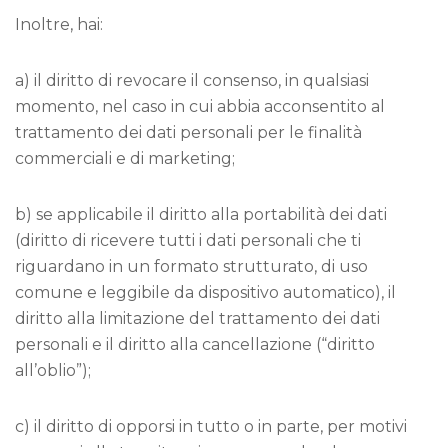
Inoltre, hai:
a) il diritto di revocare il consenso, in qualsiasi
momento, nel caso in cui abbia acconsentito al
trattamento dei dati personali per le finalità
commerciali e di marketing;
b) se applicabile il diritto alla portabilità dei dati
(diritto di ricevere tutti i dati personali che ti
riguardano in un formato strutturato, di uso
comune e leggibile da dispositivo automatico), il
diritto alla limitazione del trattamento dei dati
personali e il diritto alla cancellazione (“diritto
all’oblio”);
c) il diritto di opporsi in tutto o in parte, per motivi