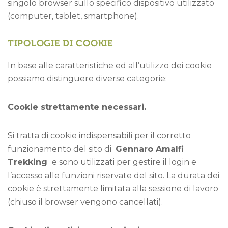
singolo browser sullo specifico dispositivo utilizzato
(computer, tablet, smartphone).
TIPOLOGIE DI COOKIE
In base alle caratteristiche ed all’utilizzo dei cookie
possiamo distinguere diverse categorie:
Cookie strettamente necessari.
Si tratta di cookie indispensabili per il corretto
funzionamento del sito di
Gennaro Amalfi
Trekking
e sono utilizzati per gestire il login e
l’accesso alle funzioni riservate del sito. La durata dei
cookie è strettamente limitata alla sessione di lavoro
(chiuso il browser vengono cancellati).