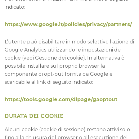
indicato:
https://www.google.it/policies/privacy/partners/
L’utente può disabilitare in modo selettivo l’azione di
Google Analytics utilizzando le impostazioni dei
cookie (vedi Gestione dei cookie). In alternativa è
possibile installare sul proprio browser la
componente di opt-out fornita da Google e
scaricabile al link di seguito indicato:
https://tools.google.com/dlpage/gaoptout
DURATA DEI COOKIE
Alcuni cookie (cookie di sessione) restano attivi solo
fino alla chiusura del browser o all’esecuzione del