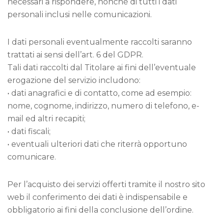
necessari a rispondere, nonché di tutti i dati
personali inclusi nelle comunicazioni.
I dati personali eventualmente raccolti saranno
trattati ai sensi dell’art. 6 del GDPR.
Tali dati raccolti dal Titolare ai fini dell’eventuale
erogazione del servizio includono:
• dati anagrafici e di contatto, come ad esempio:
nome, cognome, indirizzo, numero di telefono, e-
mail ed altri recapiti;
• dati fiscali;
• eventuali ulteriori dati che riterrà opportuno
comunicare.
Per l’acquisto dei servizi offerti tramite il nostro sito
web il conferimento dei dati è indispensabile e
obbligatorio ai fini della conclusione dell’ordine.