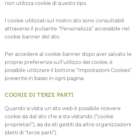
non utilizza cookie di questo tipo.
I cookie utilizzati sul nostro sito sono consultabili
attraverso il pulsante “Personalizza” accessibile nel
cookie banner del sito.
Per accedere al cookie banner dopo aver salvato le
proprie preferenza sull’utilizzo dei cookie, è
possibile utilizzare il bottone “Impostazioni Cookies”
presente in basso in ogni pagina.
COOKIE DI TERZE PARTI
Quando si visita un sito web è possibile ricevere
cookie sia dal sito che si sta visitando (“cookie
proprietari”), sia da siti gestiti da altre organizzazioni
(detti di “terze parti”).