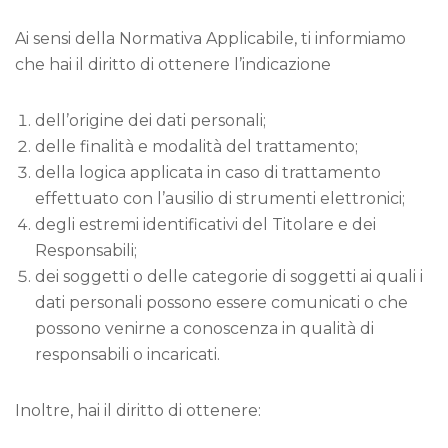
Ai sensi della Normativa Applicabile, ti informiamo
che hai il diritto di ottenere l’indicazione
dell’origine dei dati personali;
delle finalità e modalità del trattamento;
della logica applicata in caso di trattamento
effettuato con l’ausilio di strumenti elettronici;
degli estremi identificativi del Titolare e dei
Responsabili;
dei soggetti o delle categorie di soggetti ai quali i
dati personali possono essere comunicati o che
possono venirne a conoscenza in qualità di
responsabili o incaricati.
Inoltre, hai il diritto di ottenere: