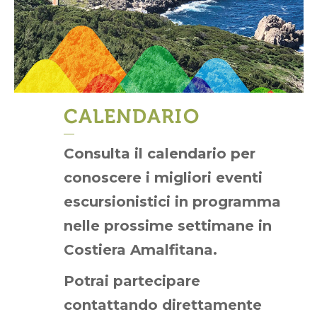
CALENDARIO
Consulta il calendario per
conoscere i migliori eventi
escursionistici in programma
nelle prossime settimane in
Costiera Amalfitana.
Potrai partecipare
contattando direttamente