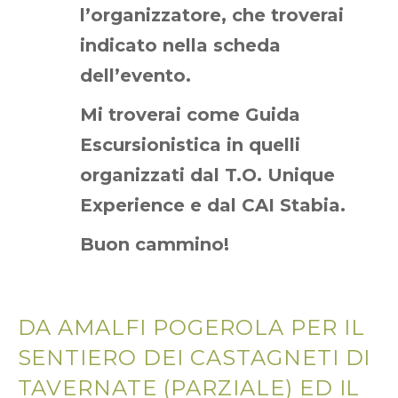
l’organizzatore, che troverai
indicato nella scheda
dell’evento.
Mi troverai come Guida
Escursionistica in quelli
organizzati dal T.O. Unique
Experience e dal CAI Stabia.
Buon cammino!
DA AMALFI POGEROLA PER IL
SENTIERO DEI CASTAGNETI DI
TAVERNATE (PARZIALE) ED IL