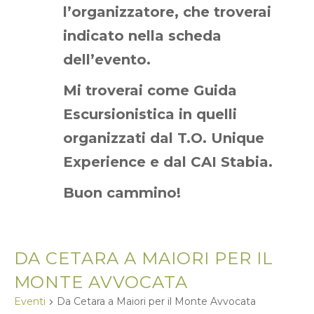
l’organizzatore, che troverai
indicato nella scheda
dell’evento.
Mi troverai come Guida
Escursionistica in quelli
organizzati dal T.O. Unique
Experience e dal CAI Stabia.
Buon cammino!
DA CETARA A MAIORI PER IL
MONTE AVVOCATA
Eventi
Da Cetara a Maiori per il Monte Avvocata