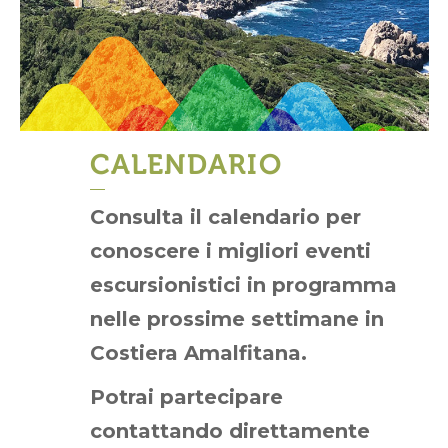
CALENDARIO
Consulta il calendario per
conoscere i migliori eventi
escursionistici in programma
nelle prossime settimane in
Costiera Amalfitana.
Potrai partecipare
contattando direttamente