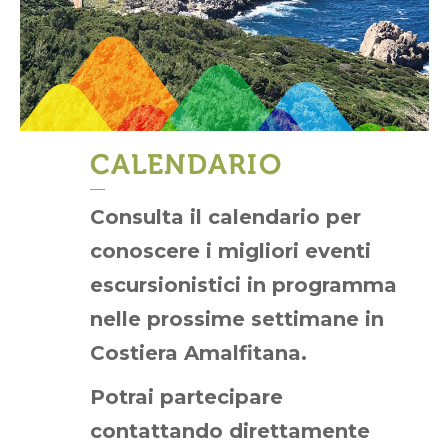
CALENDARIO
Consulta il calendario per
conoscere i migliori eventi
escursionistici in programma
nelle prossime settimane in
Costiera Amalfitana.
Potrai partecipare
contattando direttamente