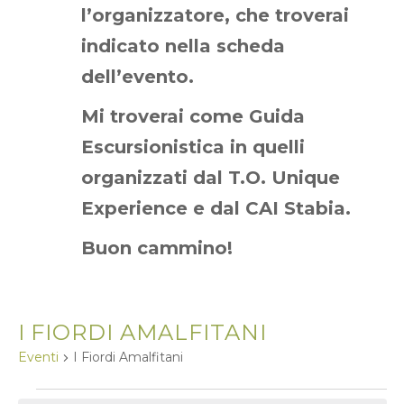
l’organizzatore, che troverai
indicato nella scheda
dell’evento.
Mi troverai come Guida
Escursionistica in quelli
organizzati dal T.O. Unique
Experience e dal CAI Stabia.
Buon cammino!
I FIORDI AMALFITANI
Eventi
I Fiordi Amalfitani
EVENTI