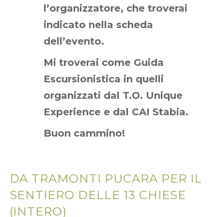
l’organizzatore, che troverai
indicato nella scheda
dell’evento.
Mi troverai come Guida
Escursionistica in quelli
organizzati dal T.O. Unique
Experience e dal CAI Stabia.
Buon cammino!
DA TRAMONTI PUCARA PER IL
SENTIERO DELLE 13 CHIESE
(INTERO)