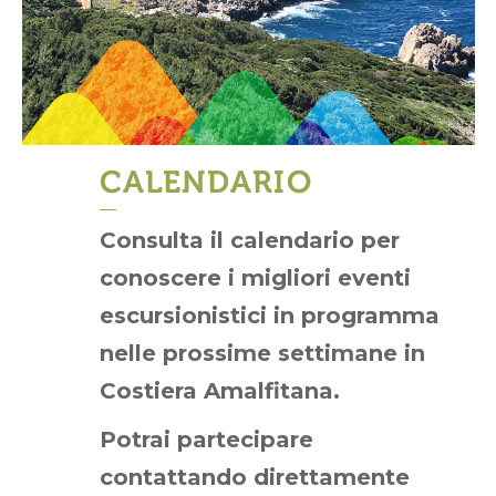
CALENDARIO
Consulta il calendario per
conoscere i migliori eventi
escursionistici in programma
nelle prossime settimane in
Costiera Amalfitana.
Potrai partecipare
contattando direttamente