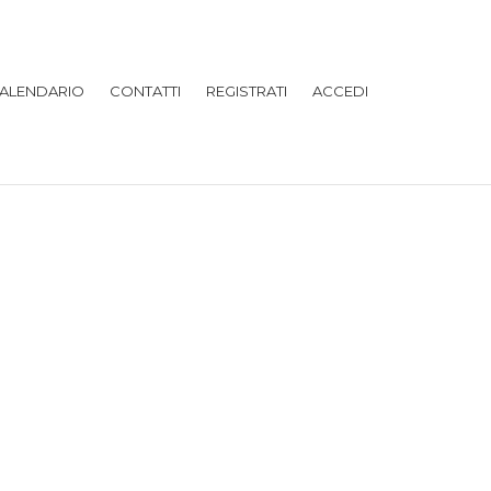
ALENDARIO
CONTATTI
REGISTRATI
ACCEDI