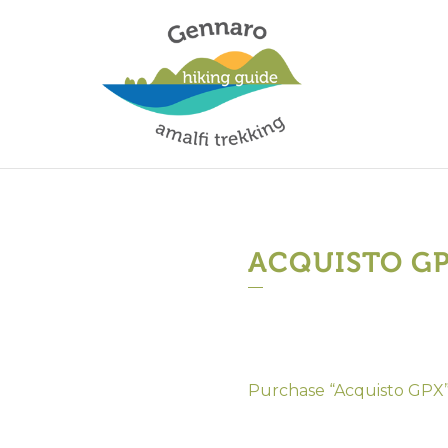
ACQUISTO G
Purchase “Acquisto GPX