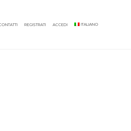
ITALIANO
CONTATTI
REGISTRATI
ACCEDI