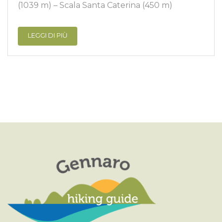
(1039 m) – Scala Santa Caterina (450 m)
LEGGI DI PIÙ