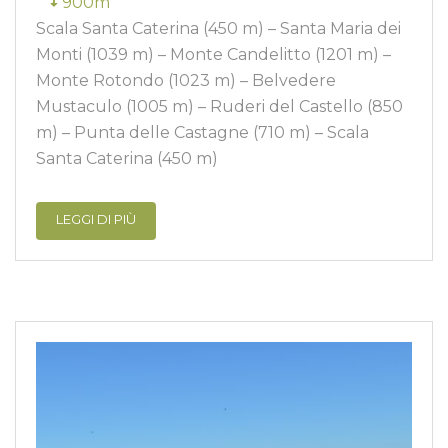
900m
Scala Santa Caterina (450 m) – Santa Maria dei
Monti (1039 m) – Monte Candelitto (1201 m) –
Monte Rotondo (1023 m) – Belvedere
Mustaculo (1005 m) – Ruderi del Castello (850
m) – Punta delle Castagne (710 m) – Scala
Santa Caterina (450 m)
LEGGI DI PIÙ