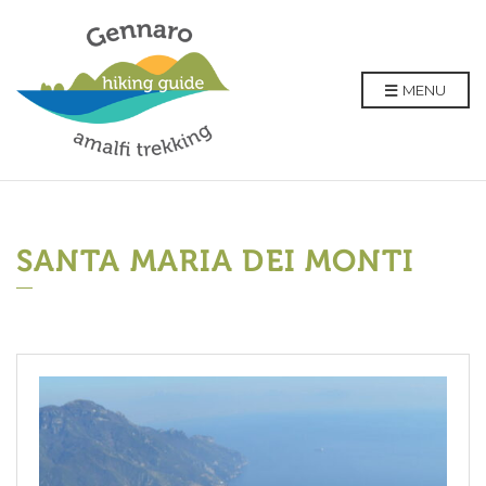
MENU
SANTA MARIA DEI MONTI