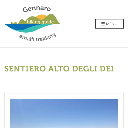
MENU
SENTIERO ALTO DEGLI DEI