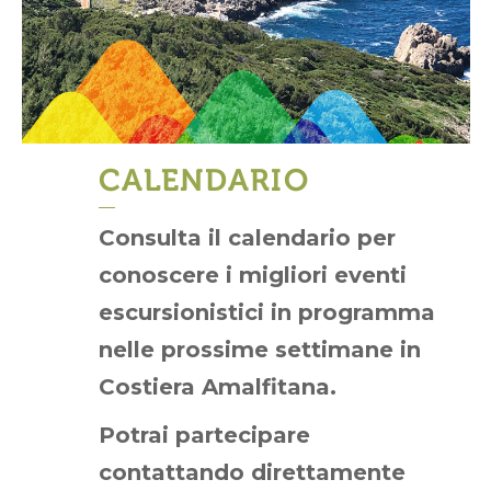
CALENDARIO
Consulta il calendario per
conoscere i migliori eventi
escursionistici in programma
nelle prossime settimane in
Costiera Amalfitana.
Potrai partecipare
contattando direttamente