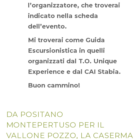
l’organizzatore, che troverai
indicato nella scheda
dell’evento.
Mi troverai come Guida
Escursionistica in quelli
organizzati dal T.O. Unique
Experience e dal CAI Stabia.
Buon cammino!
DA POSITANO
MONTEPERTUSO PER IL
VALLONE POZZO, LA CASERMA