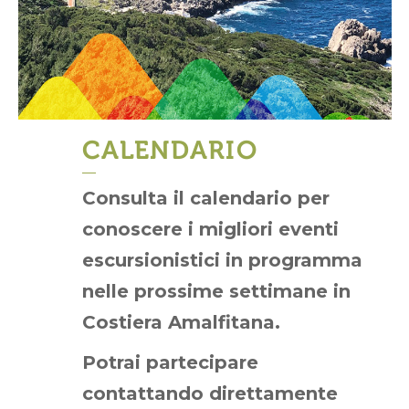
CALENDARIO
Consulta il calendario per
conoscere i migliori eventi
escursionistici in programma
nelle prossime settimane in
Costiera Amalfitana.
Potrai partecipare
contattando direttamente