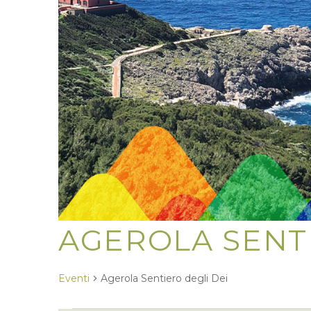
AGEROLA SENTI
Eventi
Agerola Sentiero degli Dei