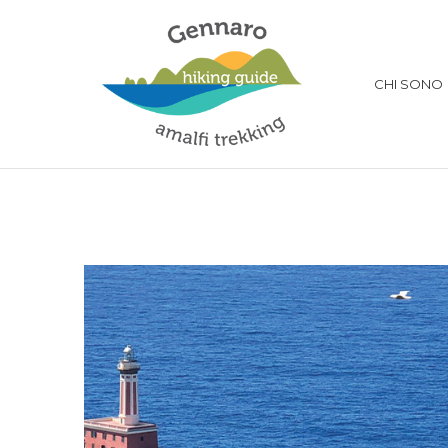
CHI SONO