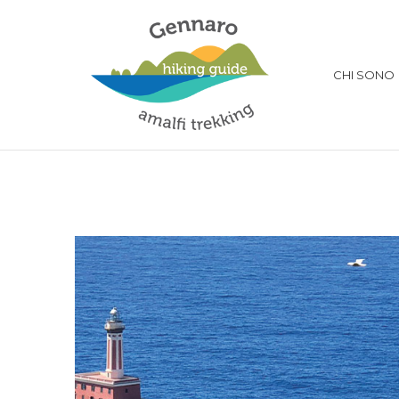
CHI SONO