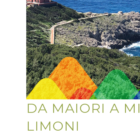
DA MAIORI A M
LIMONI