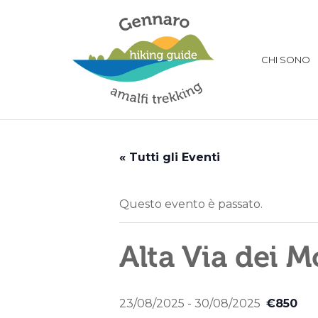
CHI SONO
« Tutti gli Eventi
Questo evento è passato.
Alta Via dei M
23/08/2025
-
30/08/2025
€850