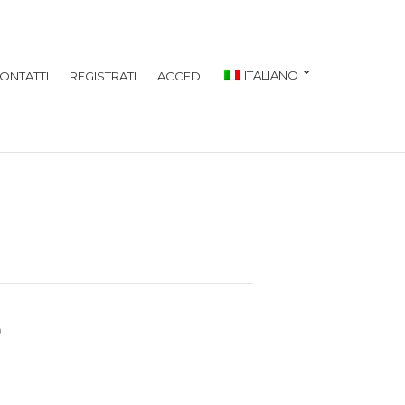
ITALIANO
ONTATTI
REGISTRATI
ACCEDI
5