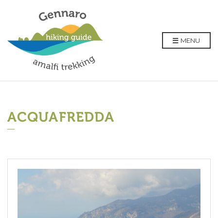
MENU
ACQUAFREDDA