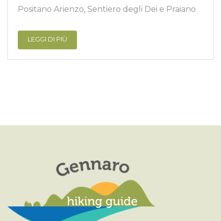
Positano Arienzo, Sentiero degli Dei e Praiano
LEGGI DI PIÙ