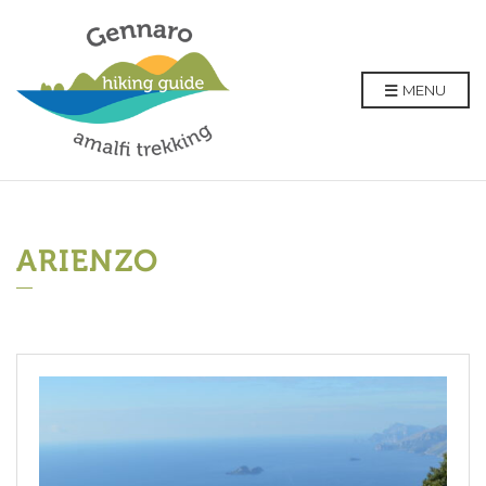
MENU
ARIENZO