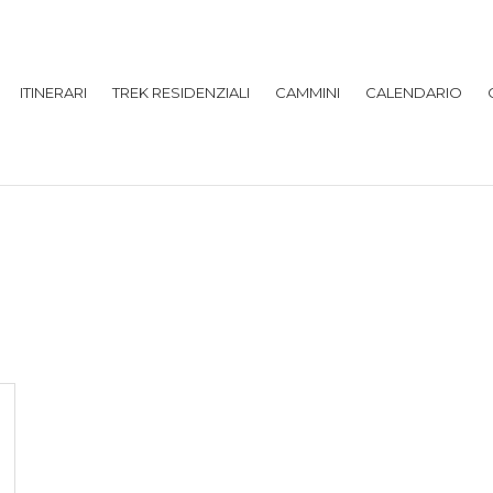
ITINERARI
TREK RESIDENZIALI
CAMMINI
CALENDARIO