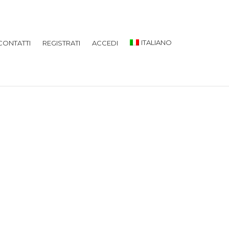
ITALIANO
CONTATTI
REGISTRATI
ACCEDI