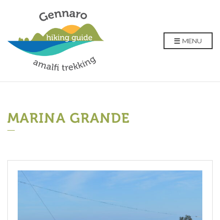
MENU
MARINA GRANDE