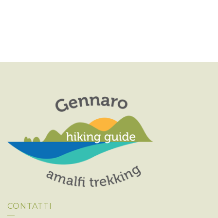
CONTATTI