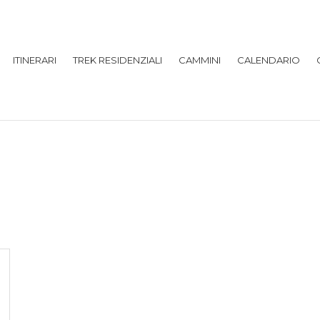
ITINERARI
TREK RESIDENZIALI
CAMMINI
CALENDARIO