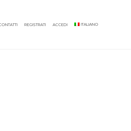
ITALIANO
CONTATTI
REGISTRATI
ACCEDI