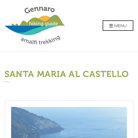
MENU
SANTA MARIA AL CASTELLO