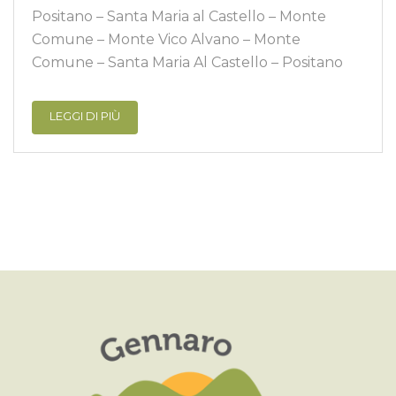
Positano – Santa Maria al Castello – Monte
Comune – Monte Vico Alvano – Monte
Comune – Santa Maria Al Castello – Positano
LEGGI DI PIÙ