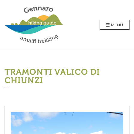
MENU
TRAMONTI VALICO DI
CHIUNZI