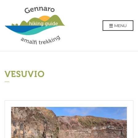
MENU
VESUVIO