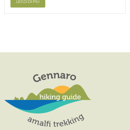
LEGGI DI PIÙ