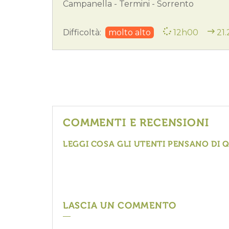
Campanella - Termini - Sorrento
Difficoltà:
molto alto
12h00
21
COMMENTI E RECENSIONI
LEGGI COSA GLI UTENTI PENSANO DI 
LASCIA UN COMMENTO