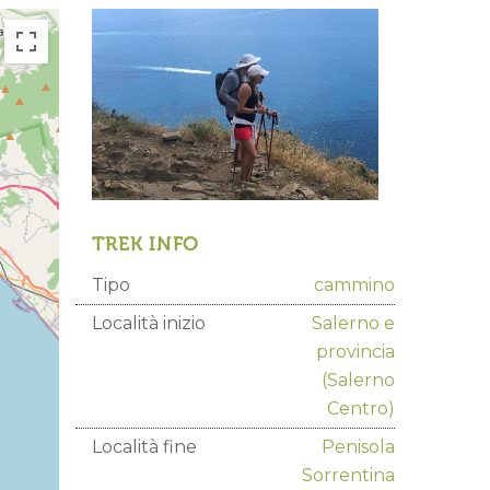
TREK INFO
Tipo
cammino
Località inizio
Salerno e
provincia
(Salerno
Centro)
Località fine
Penisola
Sorrentina