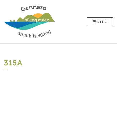
MENU
315A