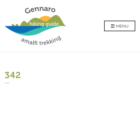
MENU
342