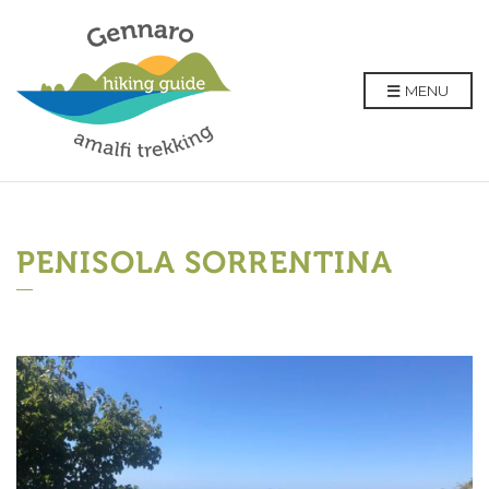
MENU
PENISOLA SORRENTINA