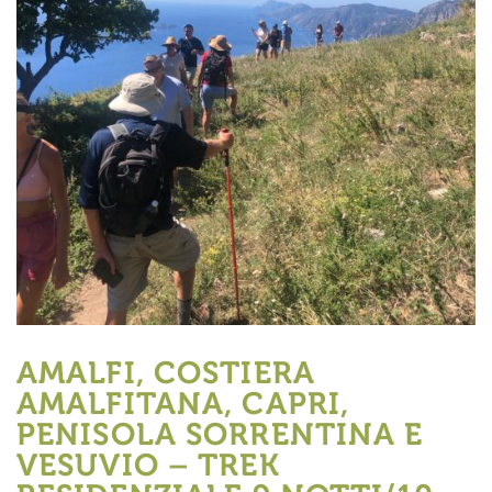
AMALFI, COSTIERA
AMALFITANA, CAPRI,
PENISOLA SORRENTINA E
VESUVIO – TREK