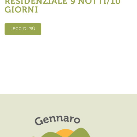
RESIDENZIALE 9 NOTTI/10
GIORNI
LEGGI DI PIÙ