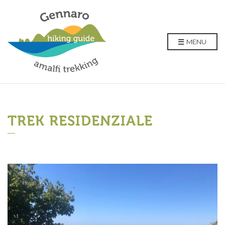
MENU
TREK RESIDENZIALE