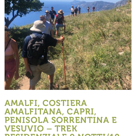
AMALFI, COSTIERA
AMALFITANA, CAPRI,
PENISOLA SORRENTINA E
VESUVIO – TREK