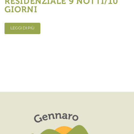
RESIDENZIALE 9 NOTTI/10
GIORNI
LEGGI DI PIÙ