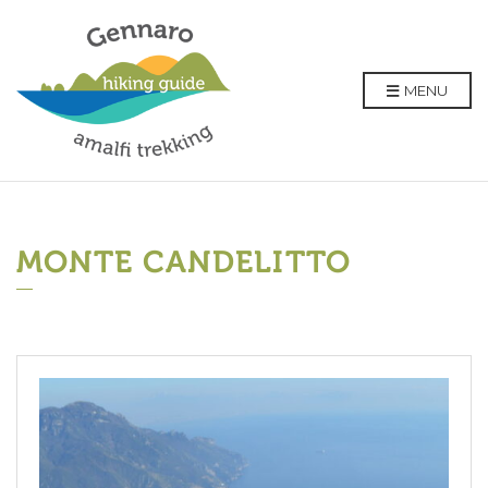
MENU
MONTE CANDELITTO