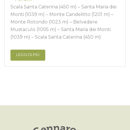
Scala Santa Caterina (450 m) – Santa Maria dei
Monti (1039 m) – Monte Candelitto (1201 m) –
Monte Rotondo (1023 m) – Belvedere
Mustaculo (1005 m) – Santa Maria dei Monti
(1039 m) – Scala Santa Caterina (450 m)
LEGGI DI PIÙ