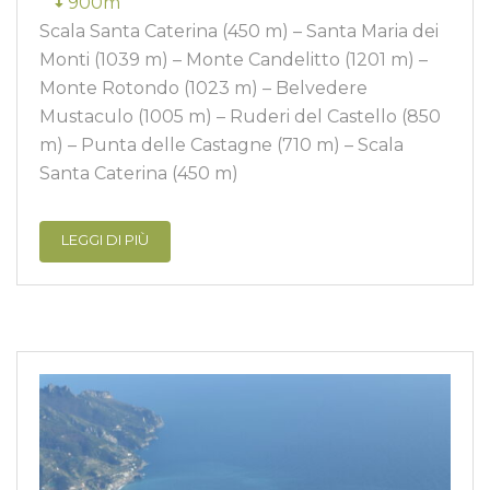
900m
Scala Santa Caterina (450 m) – Santa Maria dei
Monti (1039 m) – Monte Candelitto (1201 m) –
Monte Rotondo (1023 m) – Belvedere
Mustaculo (1005 m) – Ruderi del Castello (850
m) – Punta delle Castagne (710 m) – Scala
Santa Caterina (450 m)
LEGGI DI PIÙ