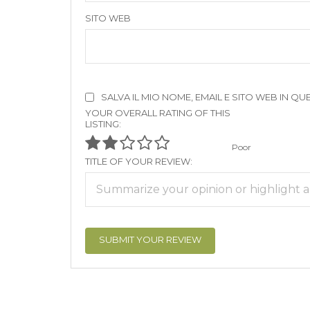
SITO WEB
SALVA IL MIO NOME, EMAIL E SITO WEB IN
YOUR OVERALL RATING OF THIS
LISTING:
Poor
TITLE OF YOUR REVIEW: