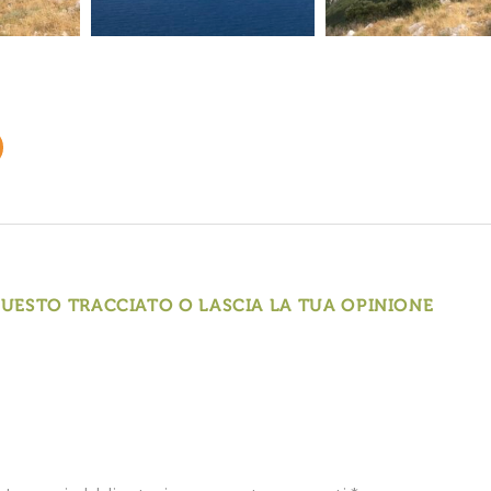
QUESTO TRACCIATO O LASCIA LA TUA OPINIONE