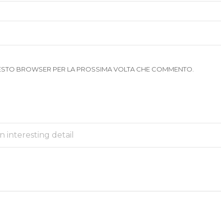
 QUESTO BROWSER PER LA PROSSIMA VOLTA CHE COMMENTO.