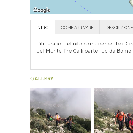
INTRO
COME ARRIVARE
DESCRIZIONE
L’itinerario, definito comunemente il Cir
del Monte Tre Calli partendo da Bomera
GALLERY