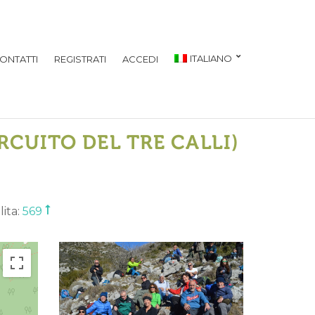
ITALIANO
ONTATTI
REGISTRATI
ACCEDI
RCUITO DEL TRE CALLI)
lita:
569