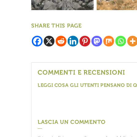
SHARE THIS PAGE
COMMENTI E RECENSIONI
LEGGI COSA GLI UTENTI PENSANO DI 
LASCIA UN COMMENTO