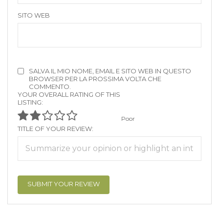
SITO WEB
SALVA IL MIO NOME, EMAIL E SITO WEB IN QUESTO
BROWSER PER LA PROSSIMA VOLTA CHE
COMMENTO.
YOUR OVERALL RATING OF THIS
LISTING:
Poor
TITLE OF YOUR REVIEW: