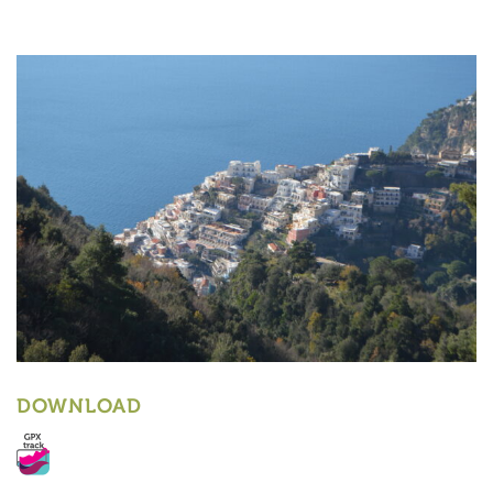
DOWNLOAD