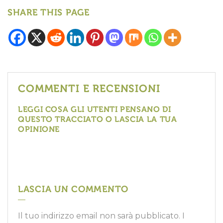
SHARE THIS PAGE
COMMENTI E RECENSIONI
LEGGI COSA GLI UTENTI PENSANO DI
QUESTO TRACCIATO O LASCIA LA TUA
OPINIONE
LASCIA UN COMMENTO
Il tuo indirizzo email non sarà pubblicato.
I