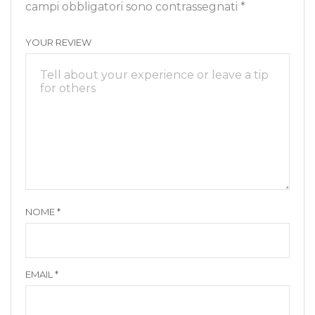
campi obbligatori sono contrassegnati
*
YOUR REVIEW
NOME
*
EMAIL
*