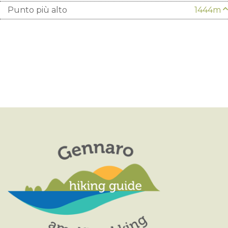
Punto più alto
1444m