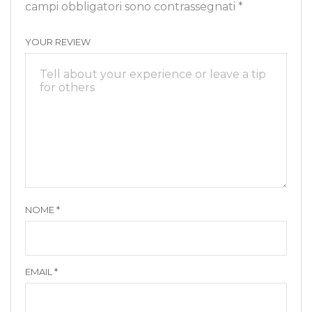
campi obbligatori sono contrassegnati
*
YOUR REVIEW
NOME
*
EMAIL
*