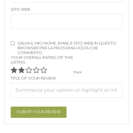
SITO WEB
SALVA IL MIO NOME, EMAIL E SITO WEB IN QUESTO
BROWSER PER LA PROSSIMA VOLTA CHE
COMMENTO.
YOUR OVERALL RATING OF THIS
LISTING:
Poor
TITLE OF YOUR REVIEW: