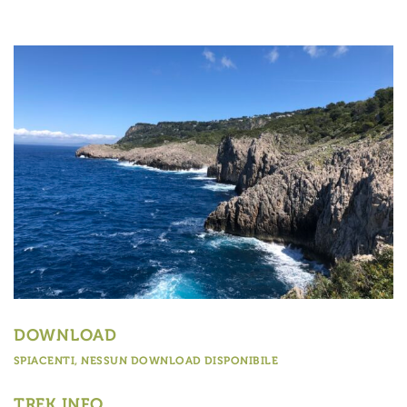
DOWNLOAD
SPIACENTI, NESSUN DOWNLOAD DISPONIBILE
TREK INFO