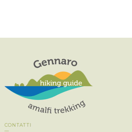
CONTATTI