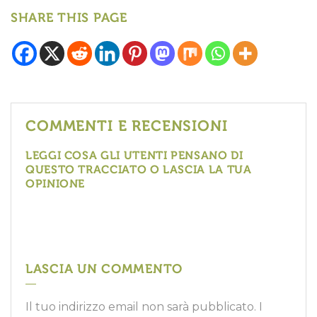
SHARE THIS PAGE
COMMENTI E RECENSIONI
LEGGI COSA GLI UTENTI PENSANO DI
QUESTO TRACCIATO O LASCIA LA TUA
OPINIONE
LASCIA UN COMMENTO
Il tuo indirizzo email non sarà pubblicato.
I