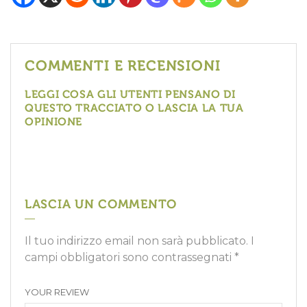
COMMENTI E RECENSIONI
LEGGI COSA GLI UTENTI PENSANO DI
QUESTO TRACCIATO O LASCIA LA TUA
OPINIONE
LASCIA UN COMMENTO
Il tuo indirizzo email non sarà pubblicato.
I
campi obbligatori sono contrassegnati
*
YOUR REVIEW