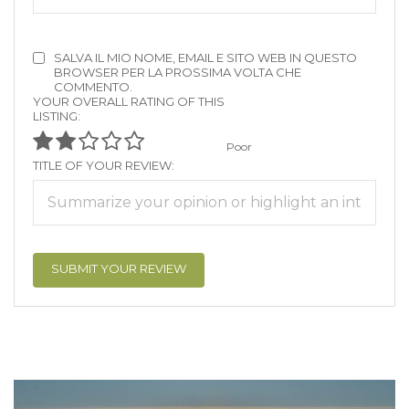
SALVA IL MIO NOME, EMAIL E SITO WEB IN QUESTO
BROWSER PER LA PROSSIMA VOLTA CHE
COMMENTO.
YOUR OVERALL RATING OF THIS
LISTING:
Poor
TITLE OF YOUR REVIEW: