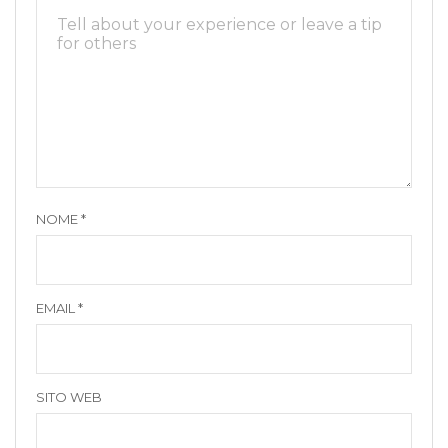
NOME
*
EMAIL
*
SITO WEB