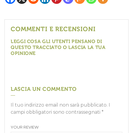
COMMENTI E RECENSIONI
LEGGI COSA GLI UTENTI PENSANO DI
QUESTO TRACCIATO O LASCIA LA TUA
OPINIONE
LASCIA UN COMMENTO
Il tuo indirizzo email non sarà pubblicato.
I
campi obbligatori sono contrassegnati
*
YOUR REVIEW