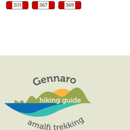
301
367
369