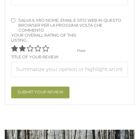
SALVA IL MIO NOME, EMAIL E SITO WEB IN QUESTO
BROWSER PER LA PROSSIMA VOLTA CHE
COMMENTO.
YOUR OVERALL RATING OF THIS
LISTING:
Poor
TITLE OF YOUR REVIEW: