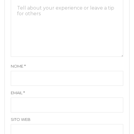
NOME
*
EMAIL
*
SITO WEB