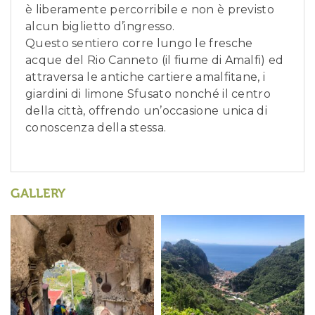
è liberamente percorribile e non è previsto
alcun biglietto d’ingresso.
Questo sentiero corre lungo le fresche
acque del Rio Canneto (il fiume di Amalfi) ed
attraversa le antiche cartiere amalfitane, i
giardini di limone Sfusato nonché il centro
della città, offrendo un’occasione unica di
conoscenza della stessa.
GALLERY