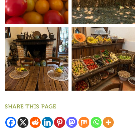
SHARE THIS PAGE