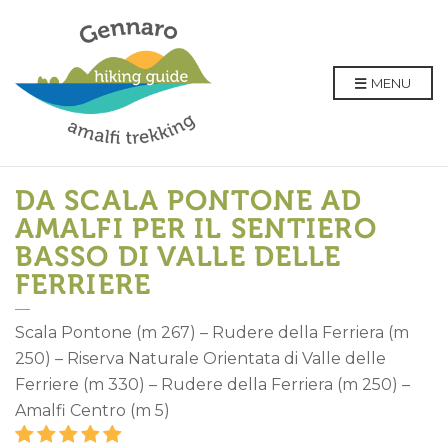
MENU
DA SCALA PONTONE AD
AMALFI PER IL SENTIERO
BASSO DI VALLE DELLE
FERRIERE
Scala Pontone (m 267) – Rudere della Ferriera (m
250) – Riserva Naturale Orientata di Valle delle
Ferriere (m 330) – Rudere della Ferriera (m 250) –
Amalfi Centro (m 5)