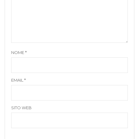
NOME
*
EMAIL
*
SITO WEB