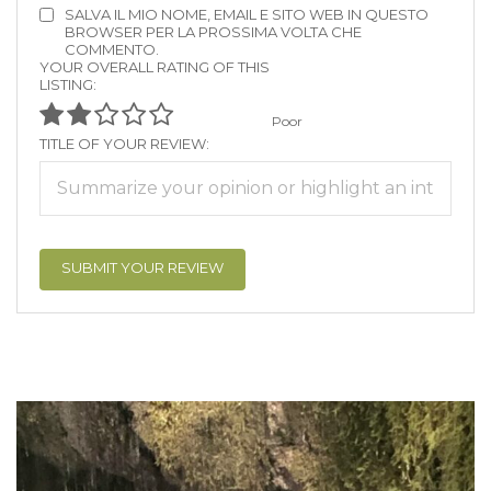
SALVA IL MIO NOME, EMAIL E SITO WEB IN QUESTO
BROWSER PER LA PROSSIMA VOLTA CHE
COMMENTO.
YOUR OVERALL RATING OF THIS
LISTING:
Poor
TITLE OF YOUR REVIEW: