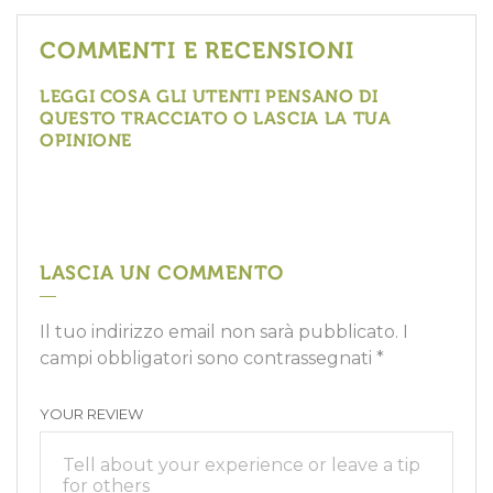
COMMENTI E RECENSIONI
LEGGI COSA GLI UTENTI PENSANO DI
QUESTO TRACCIATO O LASCIA LA TUA
OPINIONE
LASCIA UN COMMENTO
Il tuo indirizzo email non sarà pubblicato.
I
campi obbligatori sono contrassegnati
*
YOUR REVIEW