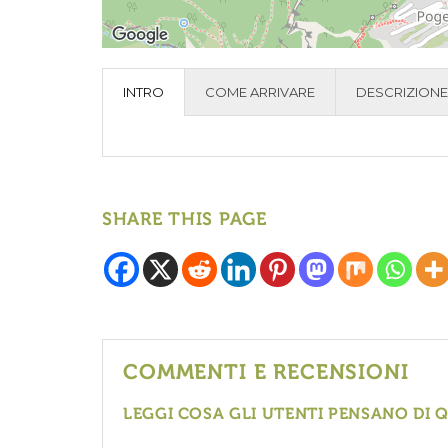
INTRO
COME ARRIVARE
DESCRIZIONE
SHARE THIS PAGE
COMMENTI E RECENSIONI
LEGGI COSA GLI UTENTI PENSANO DI 