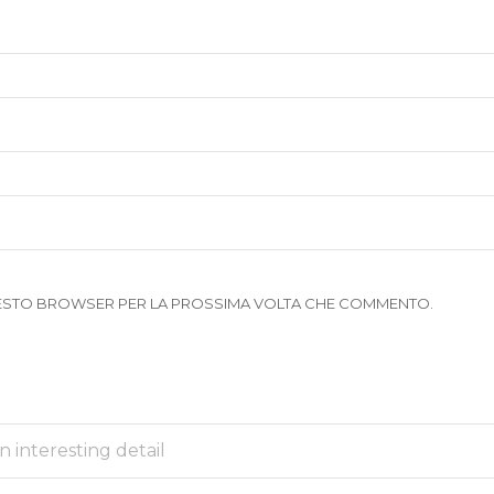
 QUESTO BROWSER PER LA PROSSIMA VOLTA CHE COMMENTO.