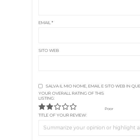
EMAIL
*
SITO WEB
SALVA IL MIO NOME, EMAIL E SITO WEB IN
YOUR OVERALL RATING OF THIS
LISTING:
Poor
TITLE OF YOUR REVIEW: