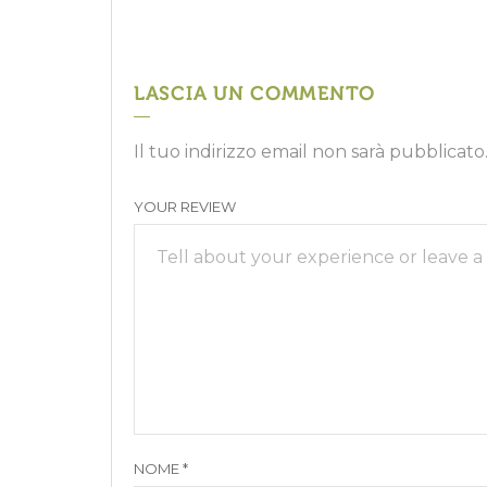
LASCIA UN COMMENTO
Il tuo indirizzo email non sarà pubblicato
YOUR REVIEW
NOME
*