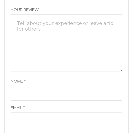
YOUR REVIEW
NOME
*
EMAIL
*