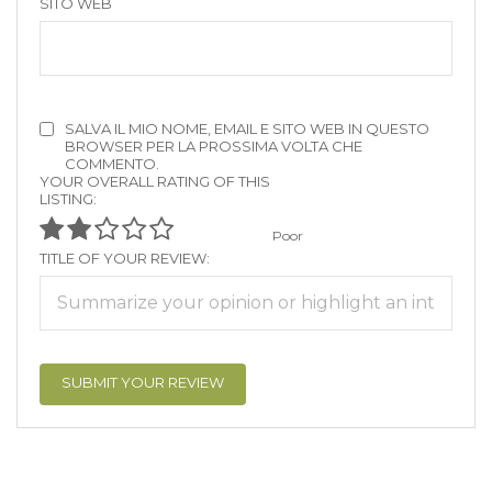
SITO WEB
SALVA IL MIO NOME, EMAIL E SITO WEB IN QUESTO
BROWSER PER LA PROSSIMA VOLTA CHE
COMMENTO.
YOUR OVERALL RATING OF THIS
LISTING:
Poor
TITLE OF YOUR REVIEW: