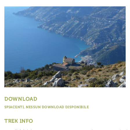
DOWNLOAD
SPIACENTI, NESSUN DOWNLOAD DISPONIBILE
TREK INFO