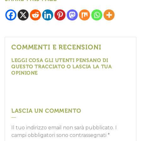
COMMENTI E RECENSIONI
LEGGI COSA GLI UTENTI PENSANO DI
QUESTO TRACCIATO O LASCIA LA TUA
OPINIONE
LASCIA UN COMMENTO
Il tuo indirizzo email non sarà pubblicato.
I
campi obbligatori sono contrassegnati
*