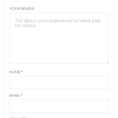
YOUR REVIEW
NOME
*
EMAIL
*