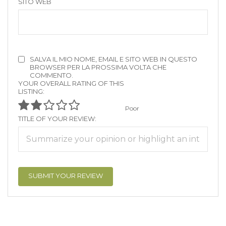
SITO WEB
SALVA IL MIO NOME, EMAIL E SITO WEB IN QUESTO
BROWSER PER LA PROSSIMA VOLTA CHE
COMMENTO.
YOUR OVERALL RATING OF THIS
LISTING:
Poor
TITLE OF YOUR REVIEW: