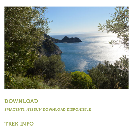
DOWNLOAD
SPIACENTI, NESSUN DOWNLOAD DISPONIBILE
TREK INFO