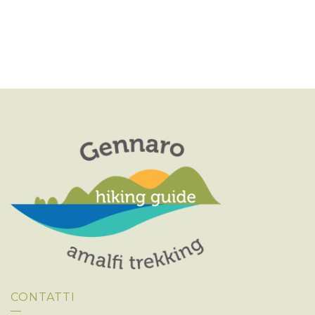
CONTATTI