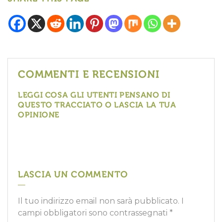
COMMENTI E RECENSIONI
LEGGI COSA GLI UTENTI PENSANO DI
QUESTO TRACCIATO O LASCIA LA TUA
OPINIONE
LASCIA UN COMMENTO
Il tuo indirizzo email non sarà pubblicato.
I
campi obbligatori sono contrassegnati
*