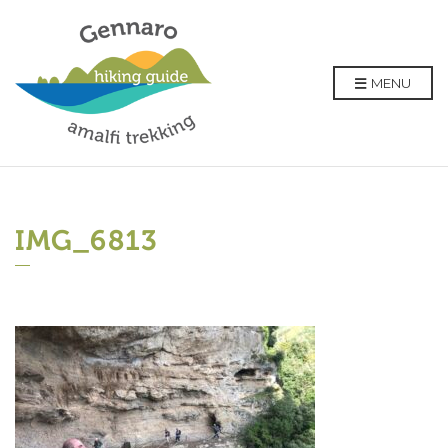
MENU
IMG_6813