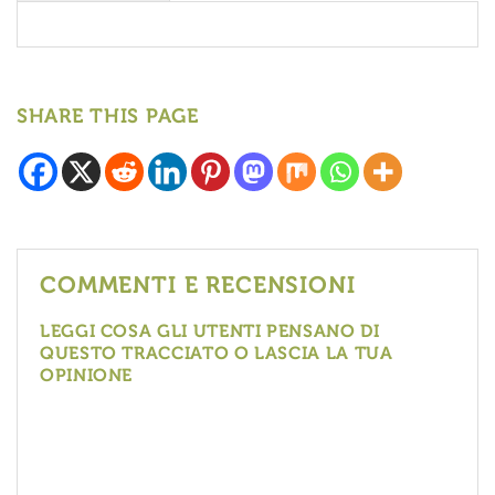
SHARE THIS PAGE
COMMENTI E RECENSIONI
LEGGI COSA GLI UTENTI PENSANO DI
QUESTO TRACCIATO O LASCIA LA TUA
OPINIONE