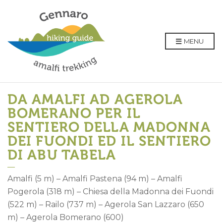
MENU
DA AMALFI AD AGEROLA
BOMERANO PER IL
SENTIERO DELLA MADONNA
DEI FUONDI ED IL SENTIERO
DI ABU TABELA
Amalfi (5 m) – Amalfi Pastena (94 m) – Amalfi
Pogerola (318 m) – Chiesa della Madonna dei Fuondi
(522 m) – Railo (737 m) – Agerola San Lazzaro (650
m) – Agerola Bomerano (600)