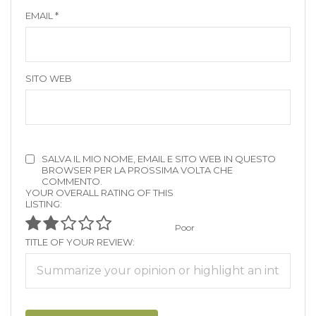
EMAIL
*
SITO WEB
SALVA IL MIO NOME, EMAIL E SITO WEB IN QUESTO
BROWSER PER LA PROSSIMA VOLTA CHE
COMMENTO.
YOUR OVERALL RATING OF THIS
LISTING:
Poor
TITLE OF YOUR REVIEW: