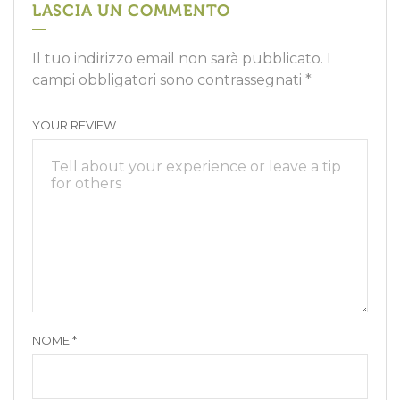
LASCIA UN COMMENTO
Il tuo indirizzo email non sarà pubblicato.
I
campi obbligatori sono contrassegnati
*
YOUR REVIEW
NOME
*