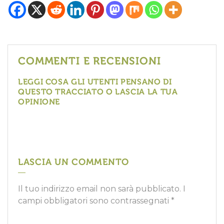
COMMENTI E RECENSIONI
LEGGI COSA GLI UTENTI PENSANO DI
QUESTO TRACCIATO O LASCIA LA TUA
OPINIONE
LASCIA UN COMMENTO
Il tuo indirizzo email non sarà pubblicato.
I
campi obbligatori sono contrassegnati
*