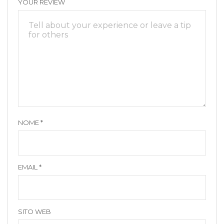
YOUR REVIEW
NOME
*
EMAIL
*
SITO WEB