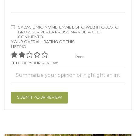
SALVA IL MIO NOME, EMAIL E SITO WEB IN QUESTO
BROWSER PER LA PROSSIMA VOLTA CHE
COMMENTO.
YOUR OVERALL RATING OF THIS
LISTING:
Poor
TITLE OF YOUR REVIEW: