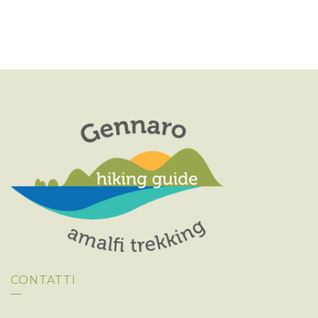
CONTATTI