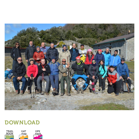
DOWNLOAD