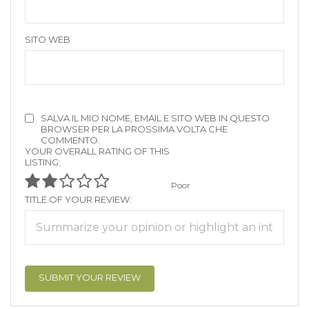
SITO WEB
SALVA IL MIO NOME, EMAIL E SITO WEB IN QUESTO
BROWSER PER LA PROSSIMA VOLTA CHE
COMMENTO.
YOUR OVERALL RATING OF THIS
LISTING:
Poor
TITLE OF YOUR REVIEW: