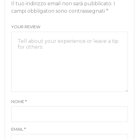
Il tuo indirizzo email non sarà pubblicato.
I
campi obbligatori sono contrassegnati
*
YOUR REVIEW
NOME
*
EMAIL
*