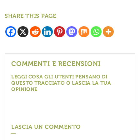
SHARE THIS PAGE
COMMENTI E RECENSIONI
LEGGI COSA GLI UTENTI PENSANO DI
QUESTO TRACCIATO O LASCIA LA TUA
OPINIONE
LASCIA UN COMMENTO