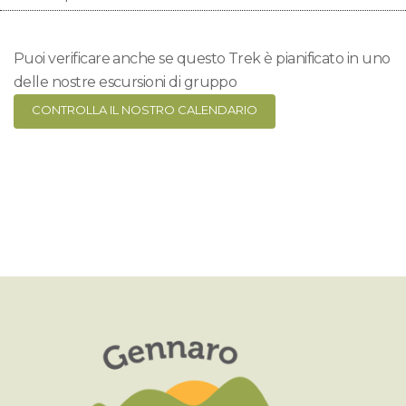
Puoi verificare anche se questo Trek è pianificato in uno
delle nostre escursioni di gruppo
CONTROLLA IL NOSTRO CALENDARIO