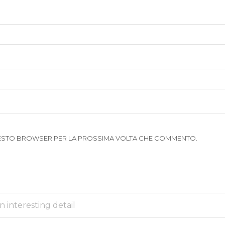
 QUESTO BROWSER PER LA PROSSIMA VOLTA CHE COMMENTO.