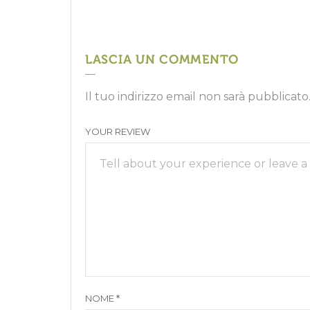
LASCIA UN COMMENTO
Il tuo indirizzo email non sarà pubblicato
YOUR REVIEW
NOME
*