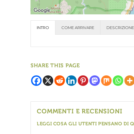
INTRO
COME ARRIVARE
DESCRIZIONE
SHARE THIS PAGE
COMMENTI E RECENSIONI
LEGGI COSA GLI UTENTI PENSANO DI 