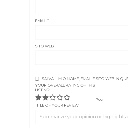
EMAIL
*
SITO WEB
SALVA IL MIO NOME, EMAIL E SITO WEB IN
YOUR OVERALL RATING OF THIS
LISTING:
Poor
TITLE OF YOUR REVIEW: