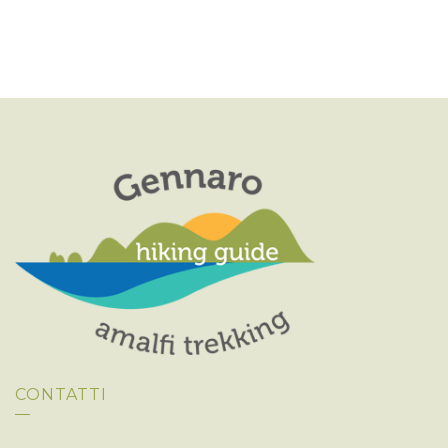
CONTATTI