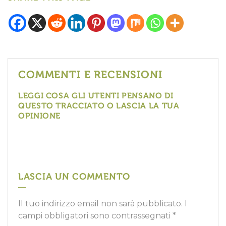
COMMENTI E RECENSIONI
LEGGI COSA GLI UTENTI PENSANO DI
QUESTO TRACCIATO O LASCIA LA TUA
OPINIONE
LASCIA UN COMMENTO
Il tuo indirizzo email non sarà pubblicato.
I
campi obbligatori sono contrassegnati
*