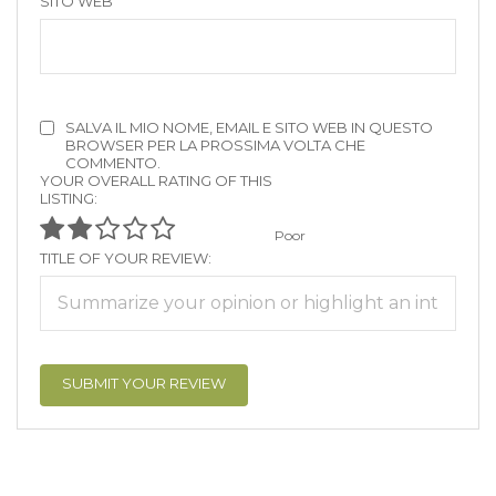
SITO WEB
SALVA IL MIO NOME, EMAIL E SITO WEB IN QUESTO
BROWSER PER LA PROSSIMA VOLTA CHE
COMMENTO.
YOUR OVERALL RATING OF THIS
LISTING:
Poor
TITLE OF YOUR REVIEW: