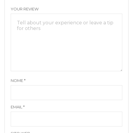
YOUR REVIEW
NOME
*
EMAIL
*