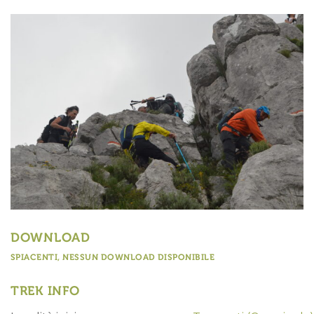
DOWNLOAD
SPIACENTI, NESSUN DOWNLOAD DISPONIBILE
TREK INFO