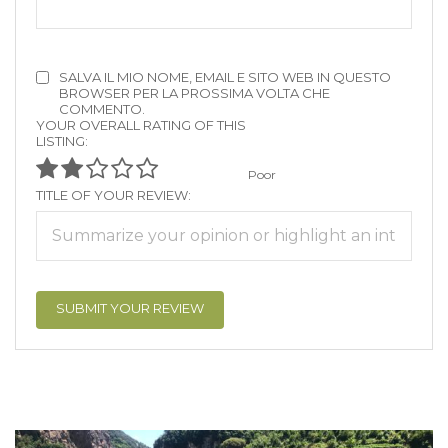
SALVA IL MIO NOME, EMAIL E SITO WEB IN QUESTO
BROWSER PER LA PROSSIMA VOLTA CHE
COMMENTO.
YOUR OVERALL RATING OF THIS
LISTING:
Poor
TITLE OF YOUR REVIEW: