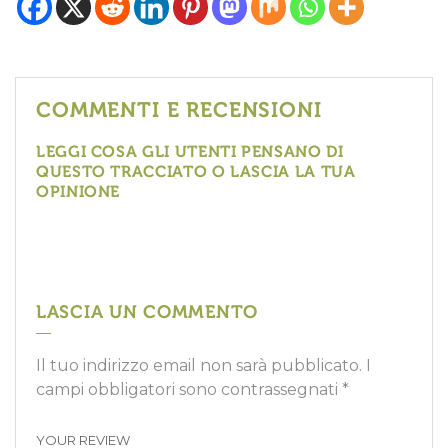
COMMENTI E RECENSIONI
LEGGI COSA GLI UTENTI PENSANO DI
QUESTO TRACCIATO O LASCIA LA TUA
OPINIONE
LASCIA UN COMMENTO
Il tuo indirizzo email non sarà pubblicato.
I
campi obbligatori sono contrassegnati
*
YOUR REVIEW