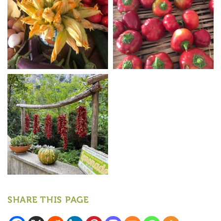
SHARE THIS PAGE