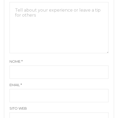
NOME
*
EMAIL
*
SITO WEB