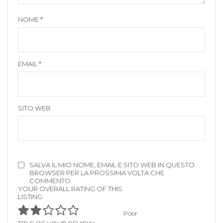
NOME
*
EMAIL
*
SITO WEB
SALVA IL MIO NOME, EMAIL E SITO WEB IN QUESTO
BROWSER PER LA PROSSIMA VOLTA CHE
COMMENTO.
YOUR OVERALL RATING OF THIS
LISTING:
Poor