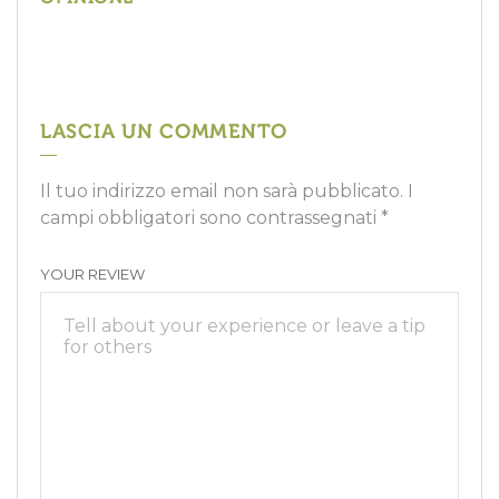
LASCIA UN COMMENTO
Il tuo indirizzo email non sarà pubblicato.
I
campi obbligatori sono contrassegnati
*
YOUR REVIEW