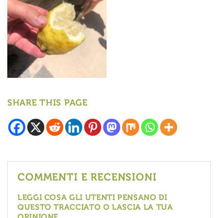
SHARE THIS PAGE
COMMENTI E RECENSIONI
LEGGI COSA GLI UTENTI PENSANO DI
QUESTO TRACCIATO O LASCIA LA TUA
OPINIONE