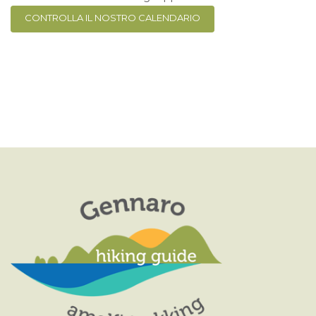
CONTROLLA IL NOSTRO CALENDARIO