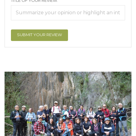
TITLE OF YOUR REVIEW: