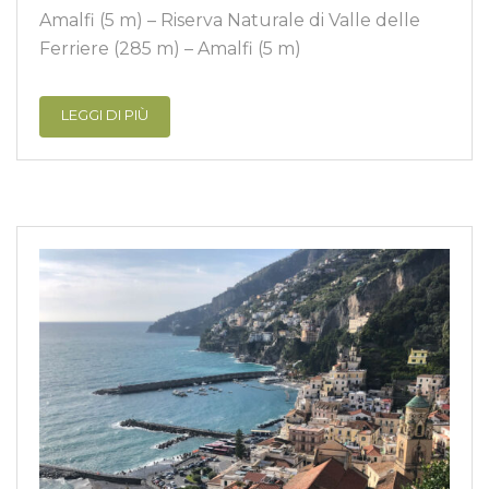
Amalfi (5 m) – Riserva Naturale di Valle delle
Ferriere (285 m) – Amalfi (5 m)
LEGGI DI PIÙ