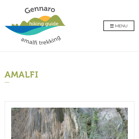
MENU
AMALFI